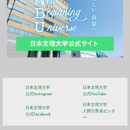
日本文理大学
日本文理大学
公式Instagram
公式YouTube
日本文理大学
日本文理大学
人間力育成センタ
公式facebook
ー