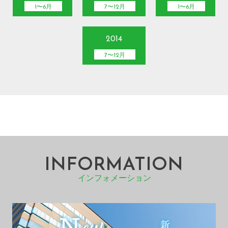
1〜6月
7〜12月
1〜6月
2014
7〜12月
INFORMATION
インフォメーション