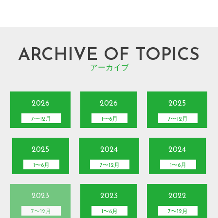
ARCHIVE OF TOPICS
アーカイブ
2026
2026
2025
7〜12月
1〜6月
7〜12月
2025
2024
2024
1〜6月
7〜12月
1〜6月
2023
2023
2022
7〜12月
1〜6月
7〜12月