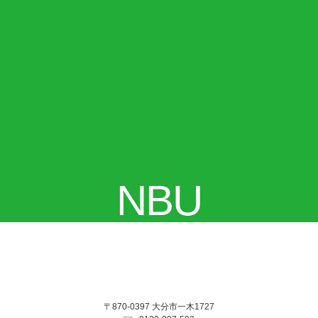
NBU
〒870-0397 大分市一木1727