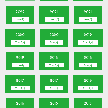
2022
2021
2021
1〜6月
7〜12月
1〜6月
2020
2020
2019
7〜12月
1〜6月
7〜12月
2019
2018
2018
1〜6月
7〜12月
1〜6月
2017
2017
2016
7〜12月
1〜6月
7〜12月
2016
2015
2015