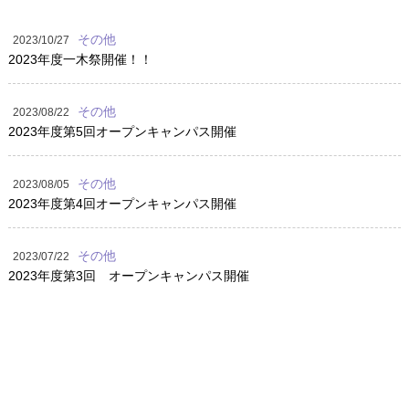
その他
2023/10/27
2023年度一木祭開催！！
その他
2023/08/22
2023年度第5回オープンキャンパス開催
その他
2023/08/05
2023年度第4回オープンキャンパス開催
その他
2023/07/22
2023年度第3回 オープンキャンパス開催