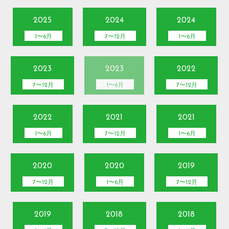
2025
2024
2024
1〜6月
7〜12月
1〜6月
2023
2023
2022
7〜12月
1〜6月
7〜12月
2022
2021
2021
1〜6月
7〜12月
1〜6月
2020
2020
2019
7〜12月
1〜6月
7〜12月
2019
2018
2018