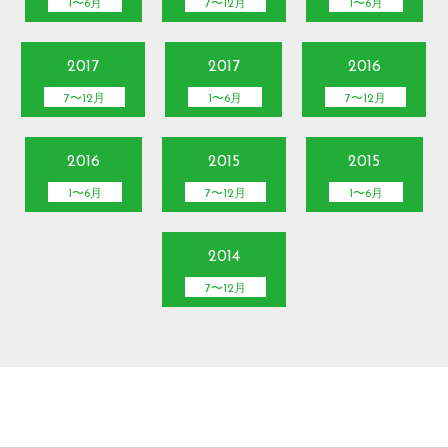
1〜6月
7〜12月
1〜6月
2017
2017
2016
7〜12月
1〜6月
7〜12月
2016
2015
2015
1〜6月
7〜12月
1〜6月
2014
7〜12月