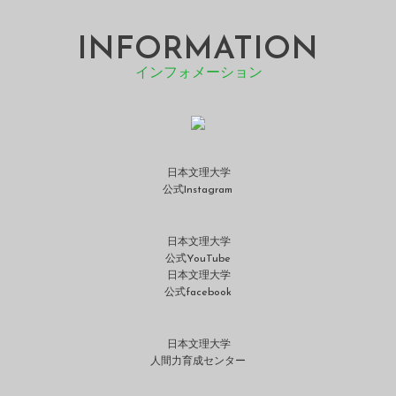
INFORMATION
インフォメーション
日本文理大学
公式Instagram
日本文理大学
公式YouTube
日本文理大学
公式facebook
日本文理大学
人間力育成センター