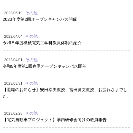
その他
2023/06/19
2023年度第2回オープンキャンパス開催
その他
2023/04/04
令和５年度機械電気工学科教員体制の紹介
その他
2023/04/01
令和5年度第1回春季オープンキャンパス開催
その他
2023/03/31
【退職のお知らせ】安田幸夫教授、冨田眞文教授、お疲れさまでし
た。
その他
2023/02/28
【電気自動車プロジェクト】学内研修会向けの教員報告