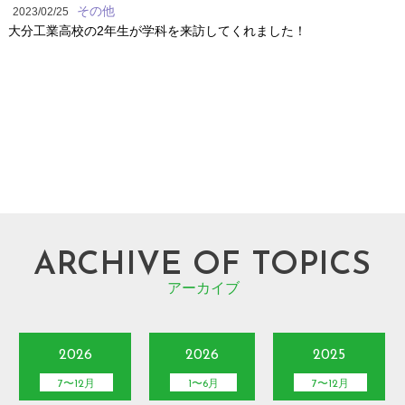
その他
2023/02/25
大分工業高校の2年生が学科を来訪してくれました！
ARCHIVE OF TOPICS
アーカイブ
2026
2026
2025
7〜12月
1〜6月
7〜12月