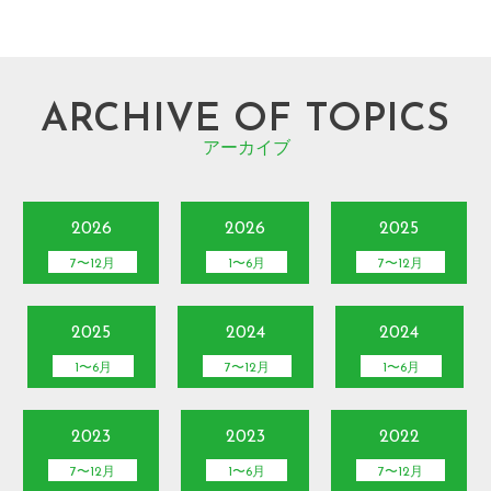
ARCHIVE OF TOPICS
アーカイブ
2026
2026
2025
7〜12月
1〜6月
7〜12月
2025
2024
2024
1〜6月
7〜12月
1〜6月
2023
2023
2022
7〜12月
1〜6月
7〜12月