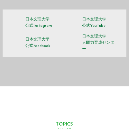
日本文理大学
日本文理大学
公式Instagram
公式YouTube
日本文理大学
日本文理大学
人間力育成センタ
公式facebook
ー
TOPICS