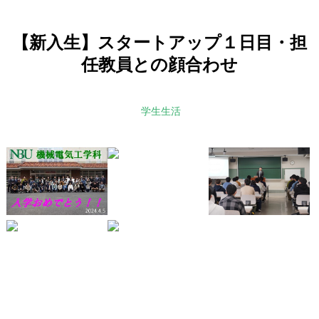
【新入生】スタートアップ１日目・担
任教員との顔合わせ
学生生活