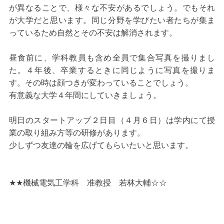
が異なることで、様々な不安があるでしょう。でもそれ
が大学だと思います。同じ分野を学びたい者たちが集ま
っているため自然とその不安は解消されます。
昼食前に、学科教員も含め全員で集合写真を撮りまし
た。４年後、卒業するときに同じように写真を撮りま
す。その時は顔つきが変わっていることでしょう。
有意義な大学４年間にしていきましょう。
明日のスタートアップ２日目（４月６日）は学内にて授
業の取り組み方等の研修があります。
少しずつ友達の輪を広げてもらいたいと思います。
★★機械電気工学科 准教授 若林大輔☆☆