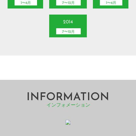
1〜6月
7〜12月
1〜6月
2014
7〜12月
INFORMATION
インフォメーション