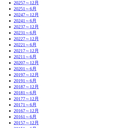
2025
7～12月
2025
1～6月
2024
7～12月
2024
1～6月
2023
7～12月
2023
1～6月
2022
7～12月
2022
1～6月
2021
7～12月
2021
1～6月
2020
7～12月
2020
1～6月
2019
7～12月
2019
1～6月
2018
7～12月
2018
1～6月
2017
7～12月
2017
1～6月
2016
7～12月
2016
1～6月
2015
7～12月