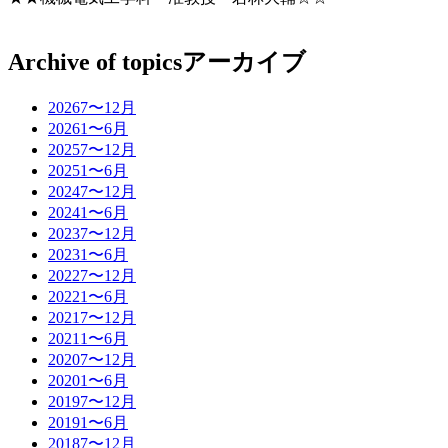
Archive of topics
アーカイブ
2026
7〜12月
2026
1〜6月
2025
7〜12月
2025
1〜6月
2024
7〜12月
2024
1〜6月
2023
7〜12月
2023
1〜6月
2022
7〜12月
2022
1〜6月
2021
7〜12月
2021
1〜6月
2020
7〜12月
2020
1〜6月
2019
7〜12月
2019
1〜6月
2018
7〜12月