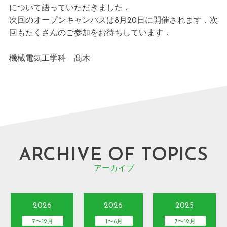
について語っていただきました．
次回のオープンキャンパスは8月20日に開催されます．次
回もたくさんのご参加をお待ちしています．
機械電気工学科 髙木
ARCHIVE OF TOPICS
アーカイブ
2026
2026
2025
7〜12月
1〜6月
7〜12月