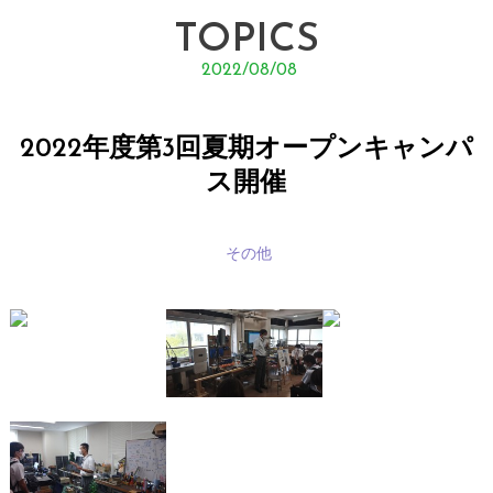
TOPICS
2022/08/08
2022年度第3回夏期オープンキャンパ
ス開催
その他