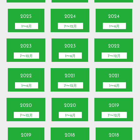
2025
2024
2024
1〜6月
7〜12月
1〜6月
2023
2023
2022
7〜12月
1〜6月
7〜12月
2022
2021
2021
1〜6月
7〜12月
1〜6月
2020
2020
2019
7〜12月
1〜6月
7〜12月
2019
2018
2018