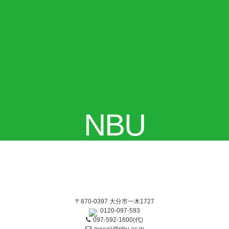
NBU
〒870-0397 大分市一木1727
0120-097-593
097-592-1600(代)