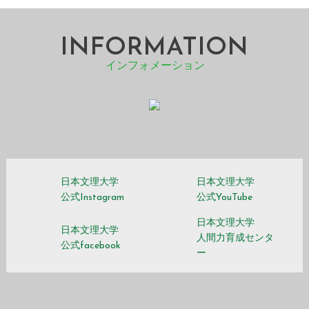
INFORMATION
インフォメーション
日本文理大学
日本文理大学
公式Instagram
公式YouTube
日本文理大学
日本文理大学
人間力育成センタ
公式facebook
ー