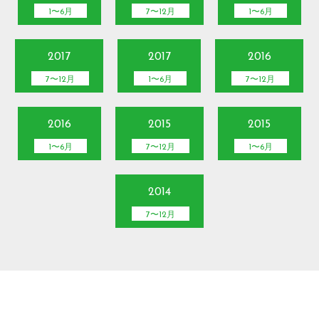
1〜6月
7〜12月
1〜6月
2017
2017
2016
7〜12月
1〜6月
7〜12月
2016
2015
2015
1〜6月
7〜12月
1〜6月
2014
7〜12月